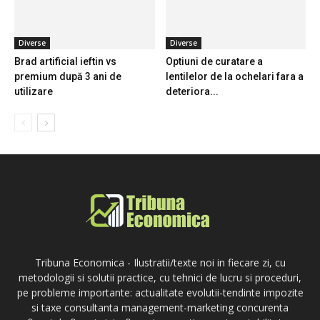
Diverse
Diverse
Brad artificial ieftin vs
Optiuni de curatare a
premium după 3 ani de
lentilelor de la ochelari fara a
utilizare
deteriora...
Tribuna Economica - Ilustratii/texte noi in fiecare zi, cu
metodologii si solutii practice, cu tehnici de lucru si proceduri,
pe probleme importante: actualitate evolutii-tendinte impozite
si taxe consultanta management-marketing concurenta