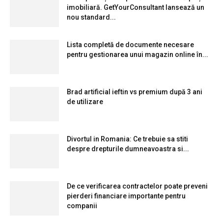
imobiliară. GetYourConsultant lansează un
nou standard...
Lista completă de documente necesare
pentru gestionarea unui magazin online în...
Brad artificial ieftin vs premium după 3 ani
de utilizare
Divortul in Romania: Ce trebuie sa stiti
despre drepturile dumneavoastra si...
De ce verificarea contractelor poate preveni
pierderi financiare importante pentru
companii