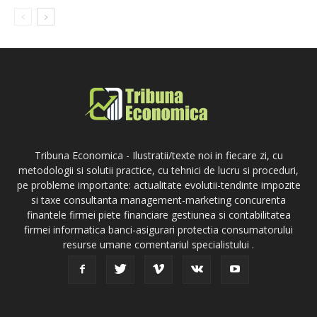
Tribuna Economica - Ilustratii/texte noi in fiecare zi, cu
metodologii si solutii practice, cu tehnici de lucru si proceduri,
pe probleme importante: actualitate evolutii-tendinte impozite
si taxe consultanta management-marketing concurenta
finantele firmei piete financiare gestiunea si contabilitatea
firmei informatica banci-asigurari protectia consumatorului
resurse umane comentariul specialistului .