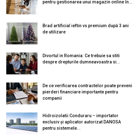
pentru gestionarea unui magazin online în...
Brad artificial ieftin vs premium după 3 ani
de utilizare
Divortul in Romania: Ce trebuie sa stiti
despre drepturile dumneavoastra si...
De ce verificarea contractelor poate preveni
pierderi financiare importante pentru
companii
Hidroizolatii Conduraru – importator
exclusiv și aplicator autorizat DANOSA
pentru sistemele...