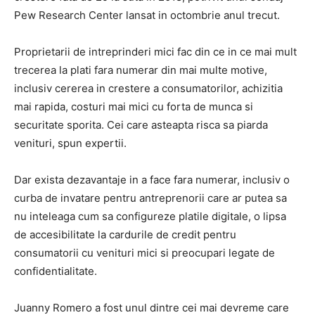
Pew Research Center lansat in octombrie anul trecut.
Proprietarii de intreprinderi mici fac din ce in ce mai mult
trecerea la plati fara numerar din mai multe motive,
inclusiv cererea in crestere a consumatorilor, achizitia
mai rapida, costuri mai mici cu forta de munca si
securitate sporita. Cei care asteapta risca sa piarda
venituri, spun expertii.
Dar exista dezavantaje in a face fara numerar, inclusiv o
curba de invatare pentru antreprenorii care ar putea sa
nu inteleaga cum sa configureze platile digitale, o lipsa
de accesibilitate la cardurile de credit pentru
consumatorii cu venituri mici si preocupari legate de
confidentialitate.
Juanny Romero a fost unul dintre cei mai devreme care