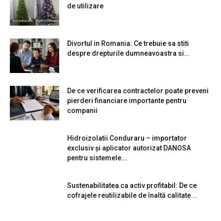
de utilizare
Divortul in Romania: Ce trebuie sa stiti
despre drepturile dumneavoastra si...
De ce verificarea contractelor poate preveni
pierderi financiare importante pentru
companii
Hidroizolatii Conduraru – importator
exclusiv și aplicator autorizat DANOSA
pentru sistemele...
Sustenabilitatea ca activ profitabil: De ce
cofrajele reutilizabile de înaltă calitate...