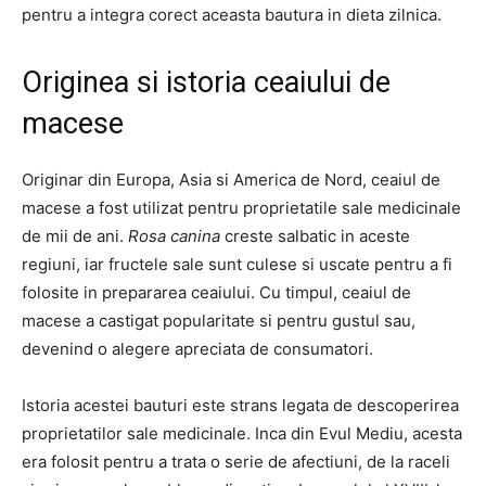
pentru a integra corect aceasta bautura in dieta zilnica.
Originea si istoria ceaiului de
macese
Originar din Europa, Asia si America de Nord, ceaiul de
macese a fost utilizat pentru proprietatile sale medicinale
de mii de ani.
Rosa canina
creste salbatic in aceste
regiuni, iar fructele sale sunt culese si uscate pentru a fi
folosite in prepararea ceaiului. Cu timpul, ceaiul de
macese a castigat popularitate si pentru gustul sau,
devenind o alegere apreciata de consumatori.
Istoria acestei bauturi este strans legata de descoperirea
proprietatilor sale medicinale. Inca din Evul Mediu, acesta
era folosit pentru a trata o serie de afectiuni, de la raceli