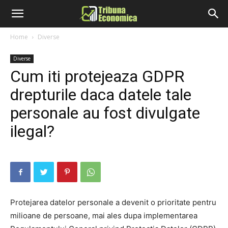
Home
Diverse
Diverse
Cum iti protejeaza GDPR
drepturile daca datele tale
personale au fost divulgate
ilegal?
Protejarea datelor personale a devenit o prioritate pentru
milioane de persoane, mai ales dupa implementarea