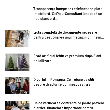
Transparența începe să redefinească piața
imobiliară. GetYourConsultant lansează un
nou standard...
Lista completă de documente necesare
pentru gestionarea unui magazin online în...
Brad artificial ieftin vs premium după 3 ani
de utilizare
Divortul in Romania: Ce trebuie sa stiti
despre drepturile dumneavoastra si...
De ce verificarea contractelor poate preveni
pierderi financiare importante pentru