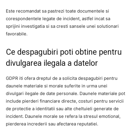
Este recomandat sa pastrezi toate documentele si
corespondentele legate de incident, astfel incat sa
sprijini investigatia si sa cresti sansele unei solutionari
favorabile.
Ce despagubiri poti obtine pentru
divulgarea ilegala a datelor
GDPR iti ofera dreptul de a solicita despagubiri pentru
daunele materiale si morale suferite in urma unei
divulgari ilegale de date personale. Daunele materiale pot
include pierderi financiare directe, costuri pentru servicii
de protectie a identitatii sau alte cheltuieli generate de
incident. Daunele morale se refera la stresul emotional,
pierderea increderii sau afectarea reputatiei.