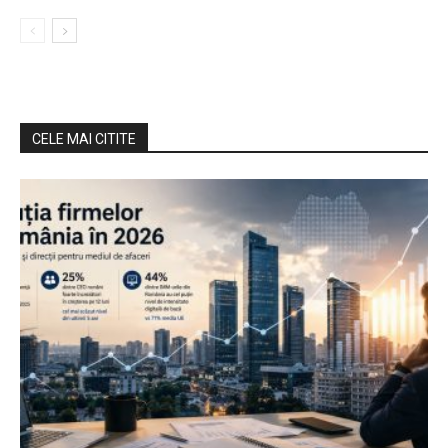
CELE MAI CITITE