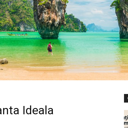
nta Ideala