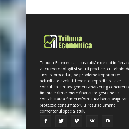
Tribuna Economica - Ilustratii/texte noi in fiecar
zi, cu metodologii si solutii practice, cu tehnici d
lucru si proceduri, pe probleme importante:
actualitate evolutii-tendinte impozite si taxe
consultanta management-marketing concurent
finantele firmei piete financiare gestiunea si
contabilitatea firmei informatica banci-asigurari
protectia consumatorului resurse umane
comentariul specialistului .