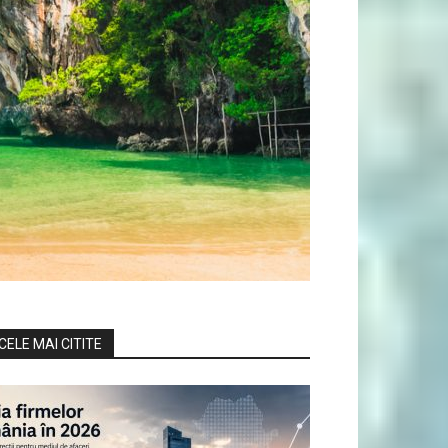
CELE MAI CITITE