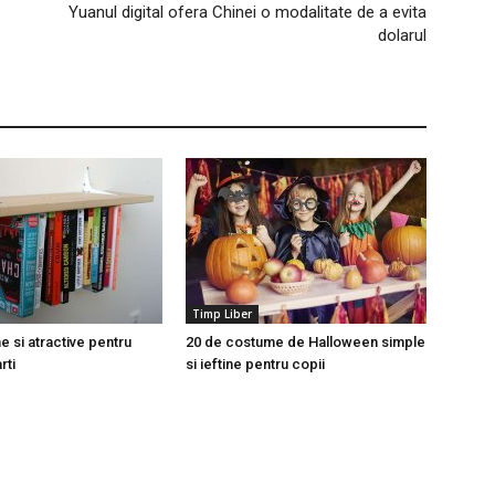
Yuanul digital ofera Chinei o modalitate de a evita
dolarul
Timp Liber
ne si atractive pentru
20 de costume de Halloween simple
rti
si ieftine pentru copii