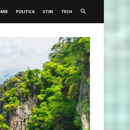
MIE
POLITICA
STIRI
TECH