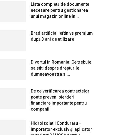
Lista completă de documente
necesare pentru gestionarea
unui magazin online în...
Brad artificial ieftin vs premium
după 3 ani de utilizare
Divortul in Romania: Ce trebuie
sa stiti despre drepturile
dumneavoastra si...
De ce verificarea contractelor
poate preveni pierderi
financiare importante pentru
companii
Hidroizolatii Conduraru –
importator exclusiv și aplicator