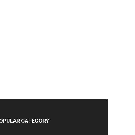
OPULAR CATEGORY