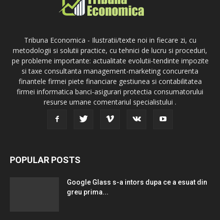
Tribuna Economica - Ilustratii/texte noi in fiecare zi, cu
metodologii si solutii practice, cu tehnici de lucru si proceduri,
pe probleme importante: actualitate evolutii-tendinte impozite
si taxe consultanta management-marketing concurenta
finantele firmei piete financiare gestiunea si contabilitatea
firmei informatica banci-asigurari protectia consumatorului
resurse umane comentariul specialistului .
POPULAR POSTS
Google Glass s-a intors dupa ce a esuat din
greu prima...