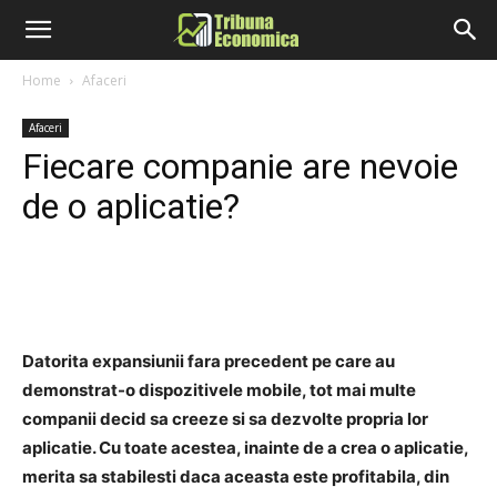
Home
Afaceri
Afaceri
Fiecare companie are nevoie
de o aplicatie?
Datorita expansiunii fara precedent pe care au
demonstrat-o dispozitivele mobile, tot mai multe
companii decid sa creeze si sa dezvolte propria lor
aplicatie. Cu toate acestea, inainte de a crea o aplicatie,
merita sa stabilesti daca aceasta este profitabila, din