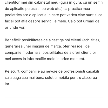
clientilor mei din cabinetul meu (gura in gura, cu un semn
de aplicatie pe usa si pe web etc.) ca practica mea
pediatrica are o aplicatie in care pot vedea cine sunt si ce
fac si pot afla despre serviciile mele. Ca o pot urmari de
oriunde vor.
Beneficii: posibilitatea de a castiga noi clienti (achizitie),
generarea unei imagini de marca, oferirea ideii de
companie moderna si posibilitatea de a oferi clientilor
mei acces la informatiile mele in orice moment.
Pe scurt, companiile au nevoie de profesionisti capabili
sa aleaga cea mai buna solutie mobila pentru afacerea
lor.