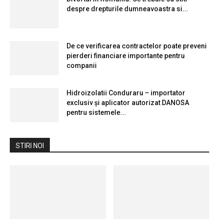
despre drepturile dumneavoastra si...
De ce verificarea contractelor poate preveni
pierderi financiare importante pentru
companii
Hidroizolatii Conduraru – importator
exclusiv și aplicator autorizat DANOSA
pentru sistemele...
STIRI NOI