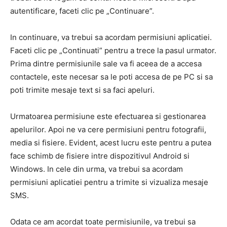
autentificare, faceti clic pe „Continuare”.
In continuare, va trebui sa acordam permisiuni aplicatiei.
Faceti clic pe „Continuati” pentru a trece la pasul urmator.
Prima dintre permisiunile sale va fi aceea de a accesa
contactele, este necesar sa le poti accesa de pe PC si sa
poti trimite mesaje text si sa faci apeluri.
Urmatoarea permisiune este efectuarea si gestionarea
apelurilor. Apoi ne va cere permisiuni pentru fotografii,
media si fisiere. Evident, acest lucru este pentru a putea
face schimb de fisiere intre dispozitivul Android si
Windows. In cele din urma, va trebui sa acordam
permisiuni aplicatiei pentru a trimite si vizualiza mesaje
SMS.
Odata ce am acordat toate permisiunile, va trebui sa