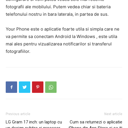
fotografii ale mobilului. Putem vedea chiar si bateria
telefonului nostru in bara laterala, in partea de sus.
Your Phone este o aplicatie foarte utila si simpla care ne
va permite sa conectam Android la Windows , este utila
mai ales pentru vizualizarea notificarilor si transferul
fotografiilor.
Previous article
Next article
LG Gram 17 inch: un laptop cu
Cum sa returnezi o aplicatie