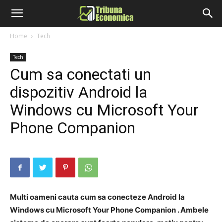
Home
Tech
Tech
Cum sa conectati un
dispozitiv Android la
Windows cu Microsoft Your
Phone Companion
Multi oameni cauta cum sa conecteze Android la
Windows cu Microsoft Your Phone Companion . Ambele