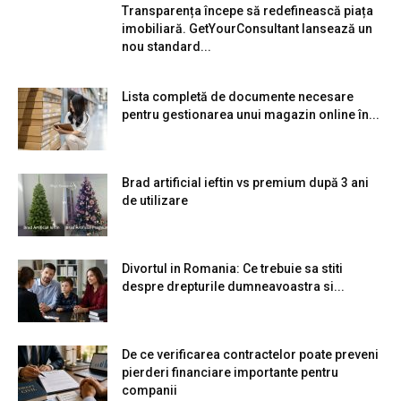
Transparența începe să redefinească piața
imobiliară. GetYourConsultant lansează un
nou standard...
Lista completă de documente necesare
pentru gestionarea unui magazin online în...
Brad artificial ieftin vs premium după 3 ani
de utilizare
Divortul in Romania: Ce trebuie sa stiti
despre drepturile dumneavoastra si...
De ce verificarea contractelor poate preveni
pierderi financiare importante pentru
companii