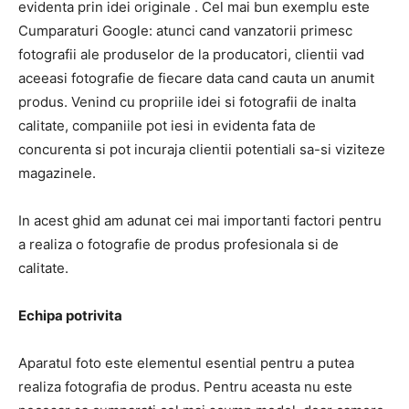
evidenta prin idei originale . Cel mai bun exemplu este
Cumparaturi Google: atunci cand vanzatorii primesc
fotografii ale produselor de la producatori, clientii vad
aceeasi fotografie de fiecare data cand cauta un anumit
produs. Venind cu propriile idei si fotografii de inalta
calitate, companiile pot iesi in evidenta fata de
concurenta si pot incuraja clientii potentiali sa-si viziteze
magazinele.
In acest ghid am adunat cei mai importanti factori pentru
a realiza o fotografie de produs profesionala si de
calitate.
Echipa potrivita
Aparatul foto este elementul esential pentru a putea
realiza fotografia de produs. Pentru aceasta nu este