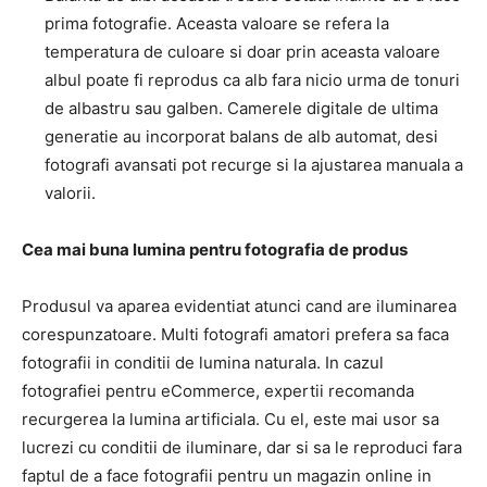
prima fotografie. Aceasta valoare se refera la
temperatura de culoare si doar prin aceasta valoare
albul poate fi reprodus ca alb fara nicio urma de tonuri
de albastru sau galben. Camerele digitale de ultima
generatie au incorporat balans de alb automat, desi
fotografi avansati pot recurge si la ajustarea manuala a
valorii.
Cea mai buna lumina pentru fotografia de produs
Produsul va aparea evidentiat atunci cand are iluminarea
corespunzatoare. Multi fotografi amatori prefera sa faca
fotografii in conditii de lumina naturala. In cazul
fotografiei pentru eCommerce, expertii recomanda
recurgerea la lumina artificiala. Cu el, este mai usor sa
lucrezi cu conditii de iluminare, dar si sa le reproduci fara
faptul de a face fotografii pentru un magazin online in