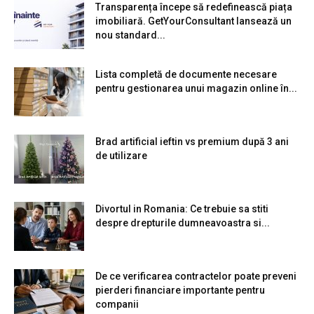
Transparența începe să redefinească piața
imobiliară. GetYourConsultant lansează un
nou standard...
Lista completă de documente necesare
pentru gestionarea unui magazin online în...
Brad artificial ieftin vs premium după 3 ani
de utilizare
Divortul in Romania: Ce trebuie sa stiti
despre drepturile dumneavoastra si...
De ce verificarea contractelor poate preveni
pierderi financiare importante pentru
companii