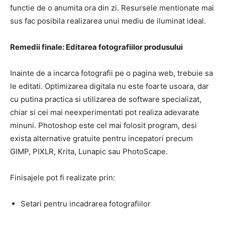
functie de o anumita ora din zi. Resursele mentionate mai
sus fac posibila realizarea unui mediu de iluminat ideal.
Remedii finale: Editarea fotografiilor produsului
Inainte de a incarca fotografii pe o pagina web, trebuie sa
le editati. Optimizarea digitala nu este foarte usoara, dar
cu putina practica si utilizarea de software specializat,
chiar si cei mai neexperimentati pot realiza adevarate
minuni. Photoshop este cel mai folosit program, desi
exista alternative gratuite pentru incepatori precum
GIMP, PIXLR, Krita, Lunapic sau PhotoScape.
Finisajele pot fi realizate prin:
Setari pentru incadrarea fotografiilor