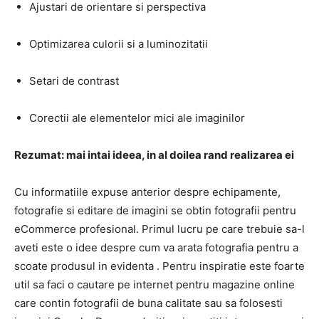
Ajustari de orientare si perspectiva
Optimizarea culorii si a luminozitatii
Setari de contrast
Corectii ale elementelor mici ale imaginilor
Rezumat: mai intai ideea, in al doilea rand realizarea ei
Cu informatiile expuse anterior despre echipamente,
fotografie si editare de imagini se obtin fotografii pentru
eCommerce profesional. Primul lucru pe care trebuie sa-l
aveti este o idee despre cum va arata fotografia pentru a
scoate produsul in evidenta . Pentru inspiratie este foarte
util sa faci o cautare pe internet pentru magazine online
care contin fotografii de buna calitate sau sa folosesti