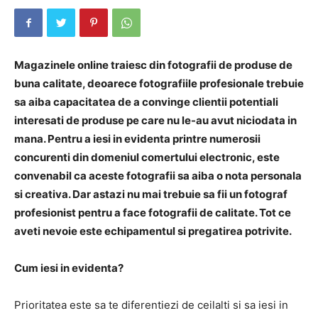
Magazinele online traiesc din fotografii de produse de
buna calitate, deoarece fotografiile profesionale trebuie
sa aiba capacitatea de a convinge clientii potentiali
interesati de produse pe care nu le-au avut niciodata in
mana. Pentru a iesi in evidenta printre numerosii
concurenti din domeniul comertului electronic, este
convenabil ca aceste fotografii sa aiba o nota personala
si creativa. Dar astazi nu mai trebuie sa fii un fotograf
profesionist pentru a face fotografii de calitate. Tot ce
aveti nevoie este echipamentul si pregatirea potrivite.
Cum iesi in evidenta?
Prioritatea este sa te diferentiezi de ceilalti si sa iesi in