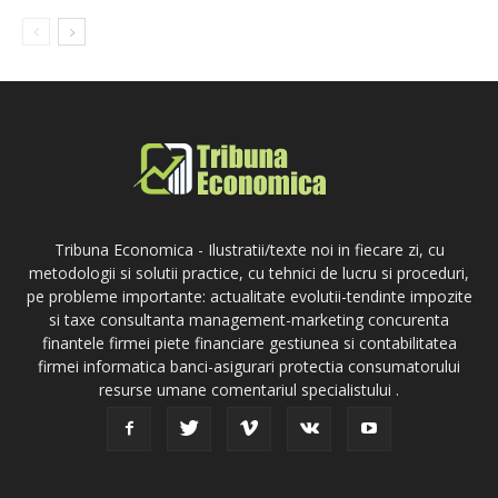
Tribuna Economica - Ilustratii/texte noi in fiecare zi, cu
metodologii si solutii practice, cu tehnici de lucru si proceduri,
pe probleme importante: actualitate evolutii-tendinte impozite
si taxe consultanta management-marketing concurenta
finantele firmei piete financiare gestiunea si contabilitatea
firmei informatica banci-asigurari protectia consumatorului
resurse umane comentariul specialistului .