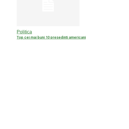
Politica
Top cei mai buni 10 presedinti americani