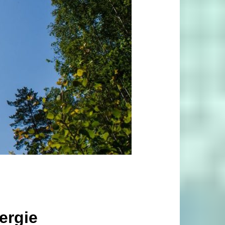
ergie