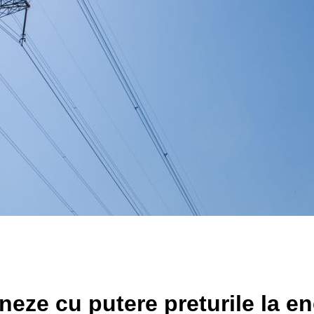
neze cu putere preturile la en