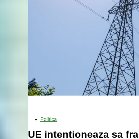
Politica
UE intentioneaza sa fra