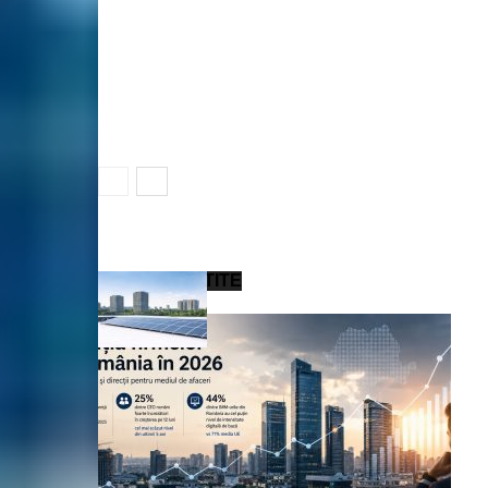
CELE MAI CITITE