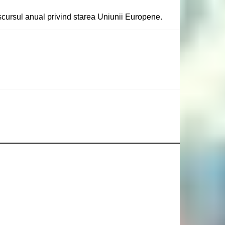
 discursul anual privind starea Uniunii Europene.