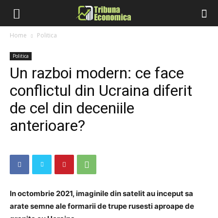
Home
Politica
Politica
Un razboi modern: ce face
conflictul din Ucraina diferit
de cel din deceniile
anterioare?
In octombrie 2021, imaginile din satelit au inceput sa
arate semne ale formarii de trupe rusesti aproape de