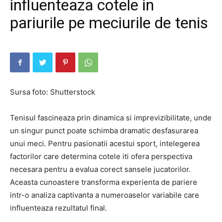
influenteaza cotele in
pariurile pe meciurile de tenis
Sursa foto: Shutterstock
Tenisul fascineaza prin dinamica si imprevizibilitate, unde
un singur punct poate schimba dramatic desfasurarea
unui meci. Pentru pasionatii acestui sport, intelegerea
factorilor care determina cotele iti ofera perspectiva
necesara pentru a evalua corect sansele jucatorilor.
Aceasta cunoastere transforma experienta de pariere
intr-o analiza captivanta a numeroaselor variabile care
influenteaza rezultatul final.