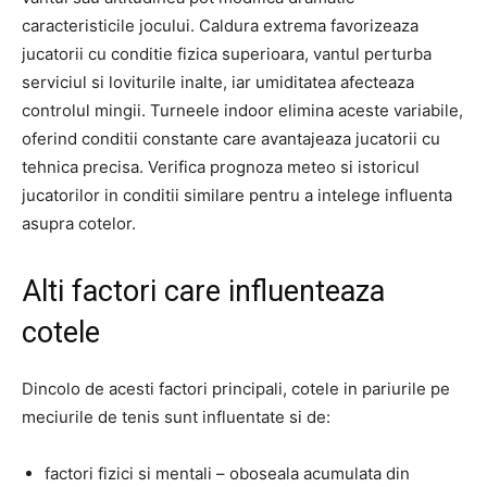
caracteristicile jocului. Caldura extrema favorizeaza
jucatorii cu conditie fizica superioara, vantul perturba
serviciul si loviturile inalte, iar umiditatea afecteaza
controlul mingii. Turneele indoor elimina aceste variabile,
oferind conditii constante care avantajeaza jucatorii cu
tehnica precisa. Verifica prognoza meteo si istoricul
jucatorilor in conditii similare pentru a intelege influenta
asupra cotelor.
Alti factori care influenteaza
cotele
Dincolo de acesti factori principali, cotele in pariurile pe
meciurile de tenis sunt influentate si de:
factori fizici si mentali – oboseala acumulata din