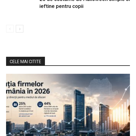
ieftine pentru copii
CELE MAI CITITE