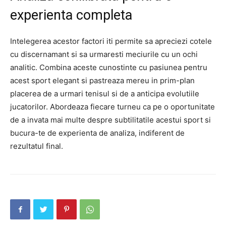
experienta completa
Intelegerea acestor factori iti permite sa apreciezi cotele
cu discernamant si sa urmaresti meciurile cu un ochi
analitic. Combina aceste cunostinte cu pasiunea pentru
acest sport elegant si pastreaza mereu in prim-plan
placerea de a urmari tenisul si de a anticipa evolutiile
jucatorilor. Abordeaza fiecare turneu ca pe o oportunitate
de a invata mai multe despre subtilitatile acestui sport si
bucura-te de experienta de analiza, indiferent de
rezultatul final.