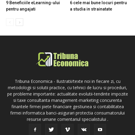
9 Beneficiile eLearning-ului
6 cele mai bune locuri pentru
pentru angajati
a studia in strainatate
Tribuna Economica - Ilustratii/texte noi in fiecare zi, cu
metodologii si solutii practice, cu tehnici de lucru si proceduri,
pe probleme importante: actualitate evolutii-tendinte impozite
si taxe consultanta management-marketing concurenta
finantele firmei piete financiare gestiunea si contabilitatea
firmei informatica banci-asigurari protectia consumatorului
resurse umane comentariul specialistului .