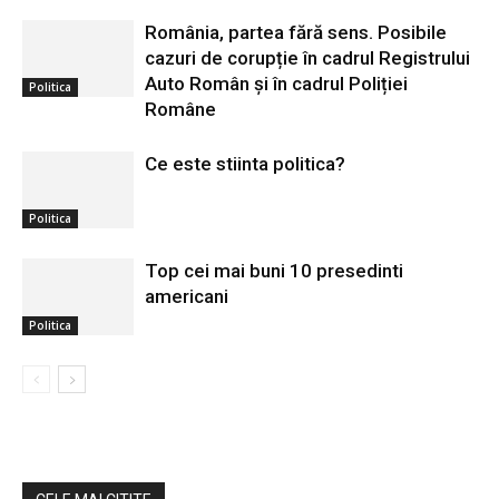
România, partea fără sens. Posibile
cazuri de corupție în cadrul Registrului
Auto Român și în cadrul Poliției
Politica
Române
Ce este stiinta politica?
Politica
Top cei mai buni 10 presedinti
americani
Politica