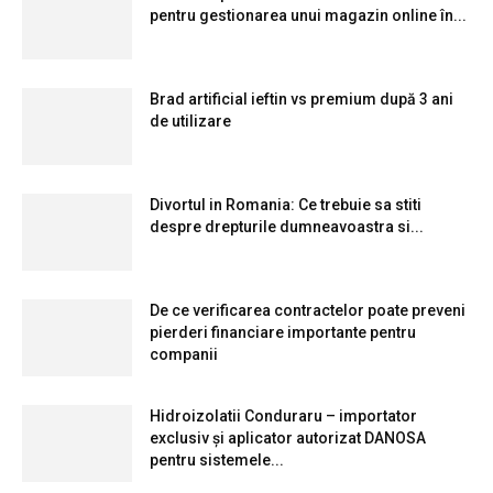
pentru gestionarea unui magazin online în...
Brad artificial ieftin vs premium după 3 ani
de utilizare
Divortul in Romania: Ce trebuie sa stiti
despre drepturile dumneavoastra si...
De ce verificarea contractelor poate preveni
pierderi financiare importante pentru
companii
Hidroizolatii Conduraru – importator
exclusiv și aplicator autorizat DANOSA
pentru sistemele...