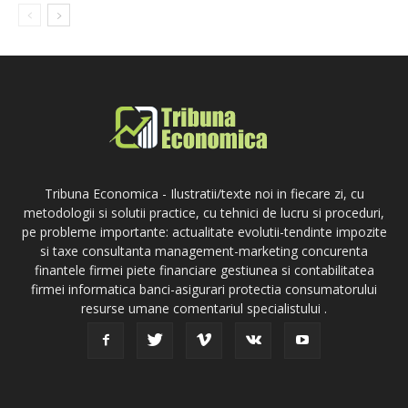
Tribuna Economica - Ilustratii/texte noi in fiecare zi, cu
metodologii si solutii practice, cu tehnici de lucru si proceduri,
pe probleme importante: actualitate evolutii-tendinte impozite
si taxe consultanta management-marketing concurenta
finantele firmei piete financiare gestiunea si contabilitatea
firmei informatica banci-asigurari protectia consumatorului
resurse umane comentariul specialistului .