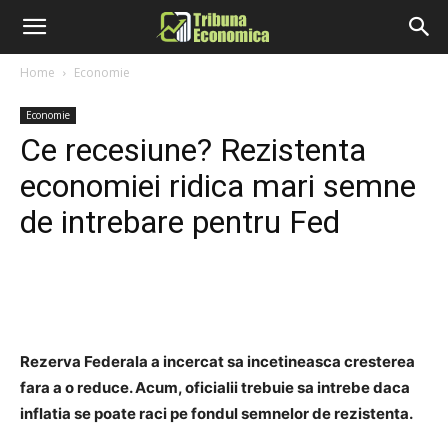
Home
Economie
Economie
Ce recesiune? Rezistenta
economiei ridica mari semne
de intrebare pentru Fed
Rezerva Federala a incercat sa incetineasca cresterea
fara a o reduce. Acum, oficialii trebuie sa intrebe daca
inflatia se poate raci pe fondul semnelor de rezistenta.