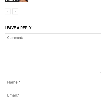
LEAVE A REPLY