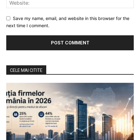
Save my name, email, and website in this browser for the
next time I comment.
CELE MAI CITITE