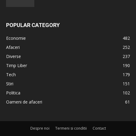
POPULAR CATEGORY
Economie
482
Afaceri
252
Diverse
237
Timp Liber
190
Tech
179
Stiri
151
Politica
102
Oameni de afaceri
61
Despre noi
Termeni si conditii
Contact