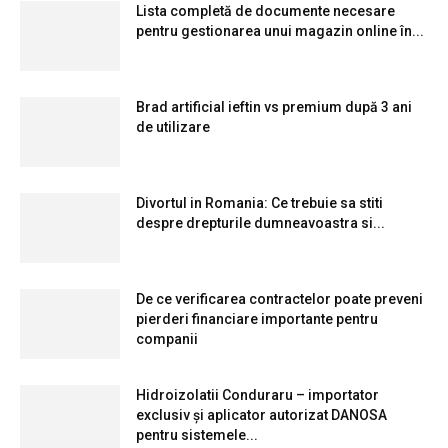
Lista completă de documente necesare
pentru gestionarea unui magazin online în...
Brad artificial ieftin vs premium după 3 ani
de utilizare
Divortul in Romania: Ce trebuie sa stiti
despre drepturile dumneavoastra si...
De ce verificarea contractelor poate preveni
pierderi financiare importante pentru
companii
Hidroizolatii Conduraru – importator
exclusiv și aplicator autorizat DANOSA
pentru sistemele...