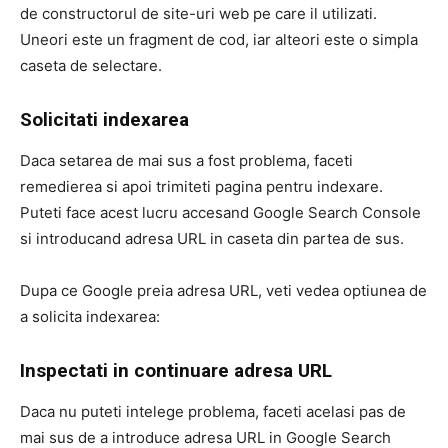
de constructorul de site-uri web pe care il utilizati.
Uneori este un fragment de cod, iar alteori este o simpla
caseta de selectare.
Solicitati indexarea
Daca setarea de mai sus a fost problema, faceti
remedierea si apoi trimiteti pagina pentru indexare.
Puteti face acest lucru accesand Google Search Console
si introducand adresa URL in caseta din partea de sus.
Dupa ce Google preia adresa URL, veti vedea optiunea de
a solicita indexarea:
Inspectati in continuare adresa URL
Daca nu puteti intelege problema, faceti acelasi pas de
mai sus de a introduce adresa URL in Google Search