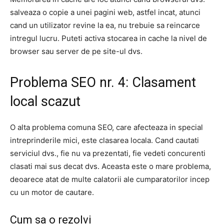
salveaza o copie a unei pagini web, astfel incat, atunci
cand un utilizator revine la ea, nu trebuie sa reincarce
intregul lucru. Puteti activa stocarea in cache la nivel de
browser sau server de pe site-ul dvs.
Problema SEO nr. 4: Clasament
local scazut
O alta problema comuna SEO, care afecteaza in special
intreprinderile mici, este clasarea locala. Cand cautati
serviciul dvs., fie nu va prezentati, fie vedeti concurenti
clasati mai sus decat dvs. Aceasta este o mare problema,
deoarece atat de multe calatorii ale cumparatorilor incep
cu un motor de cautare.
Cum sa o rezolvi