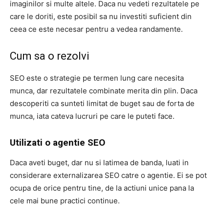
imaginilor si multe altele. Daca nu vedeti rezultatele pe
care le doriti, este posibil sa nu investiti suficient din
ceea ce este necesar pentru a vedea randamente.
Cum sa o rezolvi
SEO este o strategie pe termen lung care necesita
munca, dar rezultatele combinate merita din plin. Daca
descoperiti ca sunteti limitat de buget sau de forta de
munca, iata cateva lucruri pe care le puteti face.
Utilizati o agentie SEO
Daca aveti buget, dar nu si latimea de banda, luati in
considerare externalizarea SEO catre o agentie. Ei se pot
ocupa de orice pentru tine, de la actiuni unice pana la
cele mai bune practici continue.