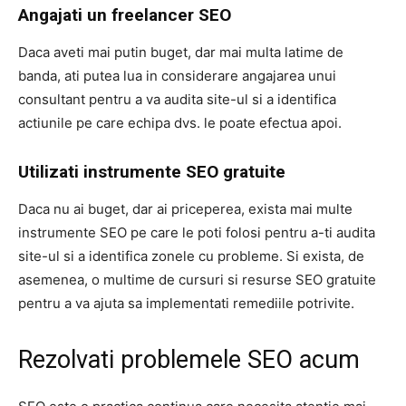
Angajati un freelancer SEO
Daca aveti mai putin buget, dar mai multa latime de
banda, ati putea lua in considerare angajarea unui
consultant pentru a va audita site-ul si a identifica
actiunile pe care echipa dvs. le poate efectua apoi.
Utilizati instrumente SEO gratuite
Daca nu ai buget, dar ai priceperea, exista mai multe
instrumente SEO pe care le poti folosi pentru a-ti audita
site-ul si a identifica zonele cu probleme. Si exista, de
asemenea, o multime de cursuri si resurse SEO gratuite
pentru a va ajuta sa implementati remediile potrivite.
Rezolvati problemele SEO acum