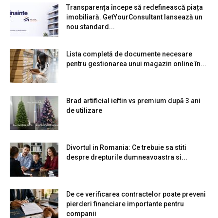
Transparența începe să redefinească piața
imobiliară. GetYourConsultant lansează un
nou standard...
Lista completă de documente necesare
pentru gestionarea unui magazin online în...
Brad artificial ieftin vs premium după 3 ani
de utilizare
Divortul in Romania: Ce trebuie sa stiti
despre drepturile dumneavoastra si...
De ce verificarea contractelor poate preveni
pierderi financiare importante pentru
companii