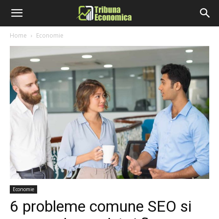
Home
Economie
Economie
6 probleme comune SEO si