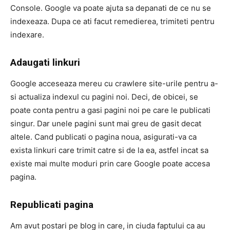
Console. Google va poate ajuta sa depanati de ce nu se
indexeaza. Dupa ce ati facut remedierea, trimiteti pentru
indexare.
Adaugati linkuri
Google acceseaza mereu cu crawlere site-urile pentru a-
si actualiza indexul cu pagini noi. Deci, de obicei, se
poate conta pentru a gasi pagini noi pe care le publicati
singur. Dar unele pagini sunt mai greu de gasit decat
altele. Cand publicati o pagina noua, asigurati-va ca
exista linkuri care trimit catre si de la ea, astfel incat sa
existe mai multe moduri prin care Google poate accesa
pagina.
Republicati pagina
Am avut postari pe blog in care, in ciuda faptului ca au