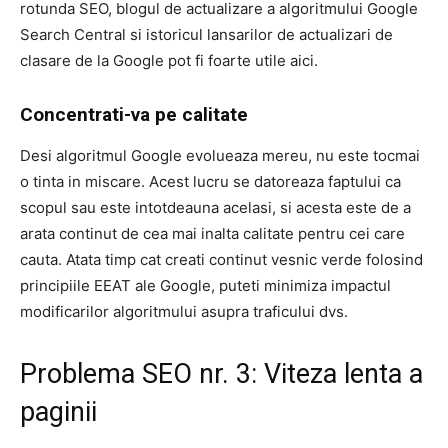
rotunda SEO, blogul de actualizare a algoritmului Google
Search Central si istoricul lansarilor de actualizari de
clasare de la Google pot fi foarte utile aici.
Concentrati-va pe calitate
Desi algoritmul Google evolueaza mereu, nu este tocmai
o tinta in miscare. Acest lucru se datoreaza faptului ca
scopul sau este intotdeauna acelasi, si acesta este de a
arata continut de cea mai inalta calitate pentru cei care
cauta. Atata timp cat creati continut vesnic verde folosind
principiile EEAT ale Google, puteti minimiza impactul
modificarilor algoritmului asupra traficului dvs.
Problema SEO nr. 3: Viteza lenta a
paginii