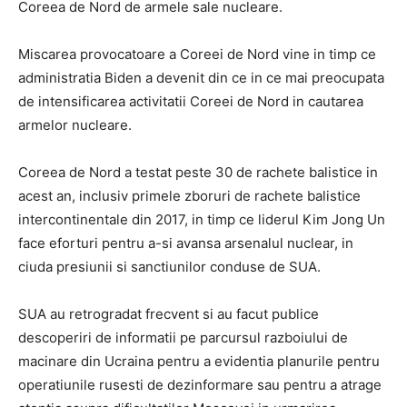
Coreea de Nord de armele sale nucleare.
Miscarea provocatoare a Coreei de Nord vine in timp ce
administratia Biden a devenit din ce in ce mai preocupata
de intensificarea activitatii Coreei de Nord in cautarea
armelor nucleare.
Coreea de Nord a testat peste 30 de rachete balistice in
acest an, inclusiv primele zboruri de rachete balistice
intercontinentale din 2017, in timp ce liderul Kim Jong Un
face eforturi pentru a-si avansa arsenalul nuclear, in
ciuda presiunii si sanctiunilor conduse de SUA.
SUA au retrogradat frecvent si au facut publice
descoperiri de informatii pe parcursul razboiului de
macinare din Ucraina pentru a evidentia planurile pentru
operatiunile rusesti de dezinformare sau pentru a atrage