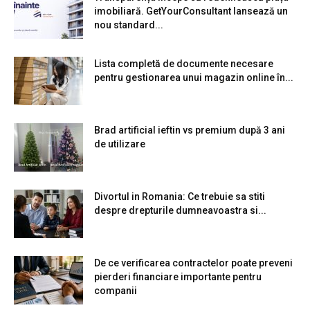
imobiliară. GetYourConsultant lansează un
nou standard...
Lista completă de documente necesare
pentru gestionarea unui magazin online în...
Brad artificial ieftin vs premium după 3 ani
de utilizare
Divortul in Romania: Ce trebuie sa stiti
despre drepturile dumneavoastra si...
De ce verificarea contractelor poate preveni
pierderi financiare importante pentru
companii