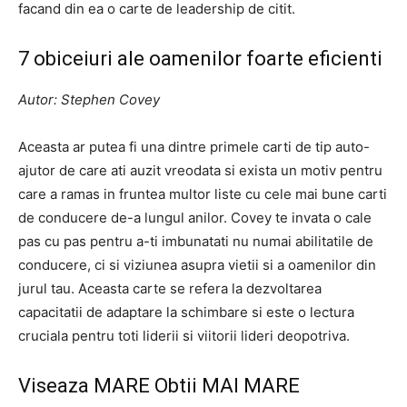
facand din ea o carte de leadership de citit.
7 obiceiuri ale oamenilor foarte eficienti
Autor: Stephen Covey
Aceasta ar putea fi una dintre primele carti de tip auto-
ajutor de care ati auzit vreodata si exista un motiv pentru
care a ramas in fruntea multor liste cu cele mai bune carti
de conducere de-a lungul anilor. Covey te invata o cale
pas cu pas pentru a-ti imbunatati nu numai abilitatile de
conducere, ci si viziunea asupra vietii si a oamenilor din
jurul tau. Aceasta carte se refera la dezvoltarea
capacitatii de adaptare la schimbare si este o lectura
cruciala pentru toti liderii si viitorii lideri deopotriva.
Viseaza MARE Obtii MAI MARE