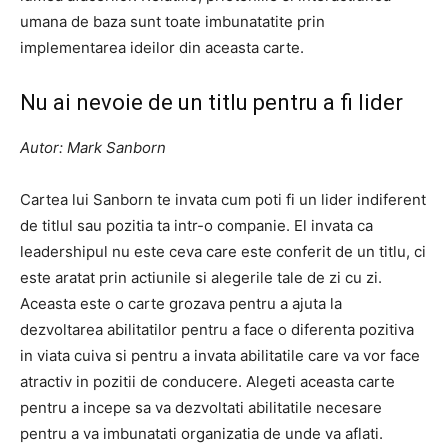
umana de baza sunt toate imbunatatite prin
implementarea ideilor din aceasta carte.
Nu ai nevoie de un titlu pentru a fi lider
Autor: Mark Sanborn
Cartea lui Sanborn te invata cum poti fi un lider indiferent
de titlul sau pozitia ta intr-o companie. El invata ca
leadershipul nu este ceva care este conferit de un titlu, ci
este aratat prin actiunile si alegerile tale de zi cu zi.
Aceasta este o carte grozava pentru a ajuta la
dezvoltarea abilitatilor pentru a face o diferenta pozitiva
in viata cuiva si pentru a invata abilitatile care va vor face
atractiv in pozitii de conducere. Alegeti aceasta carte
pentru a incepe sa va dezvoltati abilitatile necesare
pentru a va imbunatati organizatia de unde va aflati.