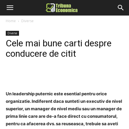
Home
Diverse
Diverse
Cele mai bune carti despre
conducere de citit
Un leadership puternic este esential pentru orice
organizatie. Indiferent daca sunteti un executiv de nivel
superior, un manager de nivel mediu sau un manager de
prima linie care are de-a face direct cu consumatorul,
pentru ca afacerea dvs. sa reuseasca, trebuie sa aveti