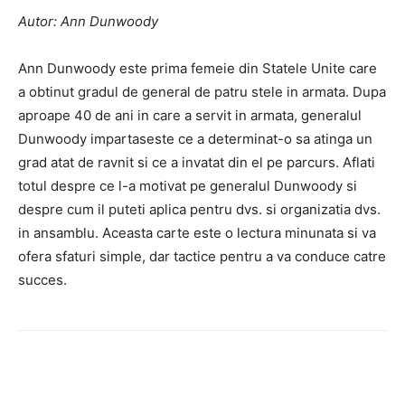
Autor: Ann Dunwoody
Ann Dunwoody este prima femeie din Statele Unite care
a obtinut gradul de general de patru stele in armata. Dupa
aproape 40 de ani in care a servit in armata, generalul
Dunwoody impartaseste ce a determinat-o sa atinga un
grad atat de ravnit si ce a invatat din el pe parcurs. Aflati
totul despre ce l-a motivat pe generalul Dunwoody si
despre cum il puteti aplica pentru dvs. si organizatia dvs.
in ansamblu. Aceasta carte este o lectura minunata si va
ofera sfaturi simple, dar tactice pentru a va conduce catre
succes.