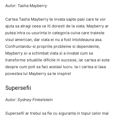
Autor: Tasha Mayberry
Cartea Tasha Mayberry te invata sapte pasi care te vor
ajuta sa atragi ceea ce iti doresti de la viata. Mayberry ar
putea intra cu usurinta in categoria cuiva care traieste
visul american, dar viata ei nu a fost intotdeauna asa.
Confruntandu-si propriile probleme si dependente,
Mayberry si-a schimbat viata si a invatat cum sa
transforme situatiile dificile in succese, iar cartea ei este
despre cum poti sa faci acelasi lucru. Ia-i cartea si lasa
povestea lui Mayberry sa te inspire!
Supersefii
Autor: Sydney Finkelstein
Supersefii
ar trebui sa fie cu siguranta in topul celor mai