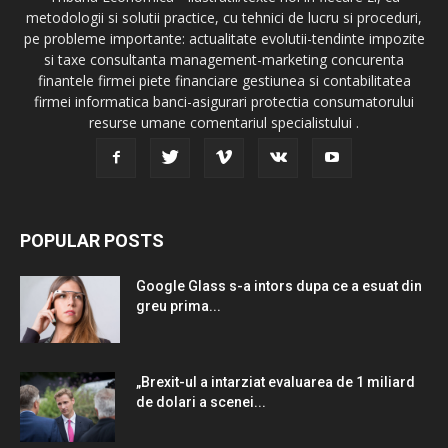
metodologii si solutii practice, cu tehnici de lucru si proceduri,
pe probleme importante: actualitate evolutii-tendinte impozite
si taxe consultanta management-marketing concurenta
finantele firmei piete financiare gestiunea si contabilitatea
firmei informatica banci-asigurari protectia consumatorului
resurse umane comentariul specialistului .
POPULAR POSTS
Google Glass s-a intors dupa ce a esuat din
greu prima...
„Brexit-ul a intarziat evaluarea de 1 miliard
de dolari a scenei...