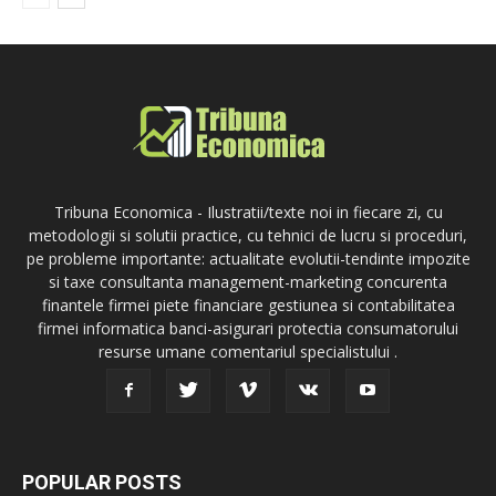
Tribuna Economica - Ilustratii/texte noi in fiecare zi, cu
metodologii si solutii practice, cu tehnici de lucru si proceduri,
pe probleme importante: actualitate evolutii-tendinte impozite
si taxe consultanta management-marketing concurenta
finantele firmei piete financiare gestiunea si contabilitatea
firmei informatica banci-asigurari protectia consumatorului
resurse umane comentariul specialistului .
POPULAR POSTS