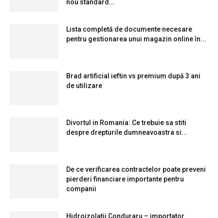
nou standard...
Lista completă de documente necesare
pentru gestionarea unui magazin online în...
Brad artificial ieftin vs premium după 3 ani
de utilizare
Divortul in Romania: Ce trebuie sa stiti
despre drepturile dumneavoastra si...
De ce verificarea contractelor poate preveni
pierderi financiare importante pentru
companii
Hidroizolatii Conduraru – importator