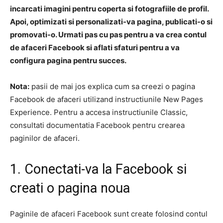
incarcati imagini pentru coperta si fotografiile de profil.
Apoi, optimizati si personalizati-va pagina, publicati-o si
promovati-o. Urmati pas cu pas pentru a va crea contul
de afaceri Facebook si aflati sfaturi pentru a va
configura pagina pentru succes.
Nota:
pasii de mai jos explica cum sa creezi o pagina
Facebook de afaceri utilizand instructiunile New Pages
Experience. Pentru a accesa instructiunile Classic,
consultati documentatia Facebook pentru crearea
paginilor de afaceri.
1. Conectati-va la Facebook si
creati o pagina noua
Paginile de afaceri Facebook sunt create folosind contul