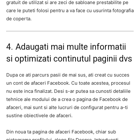
gratuit de utilizat si are zeci de sabloane prestabilite pe
care le puteti folosi pentru a va face cu usurinta fotografia
de coperta.
4. Adaugati mai multe informatii
si optimizati continutul paginii dvs
Dupa ce ati parcurs pasii de mai sus, ati creat cu succes
un cont de afaceri Facebook. Cu toate acestea, procesul
nu este inca finalizat. Desi s-ar putea sa cunosti detaliile
tehnice ale modului de a crea o pagina de Facebook de
afaceri, mai sunt si alte lucruri de configurat pentru a-ti
sustine obiectivele de afaceri.
Din noua ta pagina de afaceri Facebook, chiar sub
pictograma profilului, alege fila Despre. Introduceti