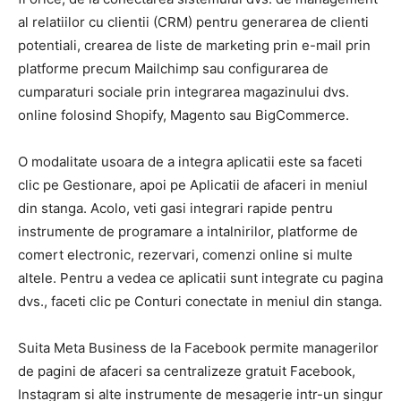
al relatiilor cu clientii (CRM) pentru generarea de clienti
potentiali, crearea de liste de marketing prin e-mail prin
platforme precum Mailchimp sau configurarea de
cumparaturi sociale prin integrarea magazinului dvs.
online folosind Shopify, Magento sau BigCommerce.
O modalitate usoara de a integra aplicatii este sa faceti
clic pe Gestionare, apoi pe Aplicatii de afaceri in meniul
din stanga. Acolo, veti gasi integrari rapide pentru
instrumente de programare a intalnirilor, platforme de
comert electronic, rezervari, comenzi online si multe
altele. Pentru a vedea ce aplicatii sunt integrate cu pagina
dvs., faceti clic pe Conturi conectate in meniul din stanga.
Suita Meta Business de la Facebook permite managerilor
de pagini de afaceri sa centralizeze gratuit Facebook,
Instagram si alte instrumente de mesagerie intr-un singur