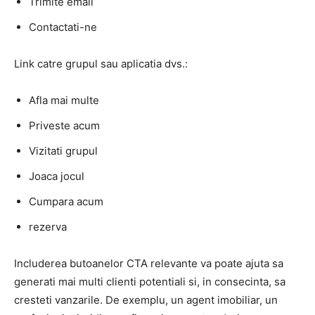
Trimite email
Contactati-ne
Link catre grupul sau aplicatia dvs.:
Afla mai multe
Priveste acum
Vizitati grupul
Joaca jocul
Cumpara acum
rezerva
Includerea butoanelor CTA relevante va poate ajuta sa
generati mai multi clienti potentiali si, in consecinta, sa
cresteti vanzarile. De exemplu, un agent imobiliar, un