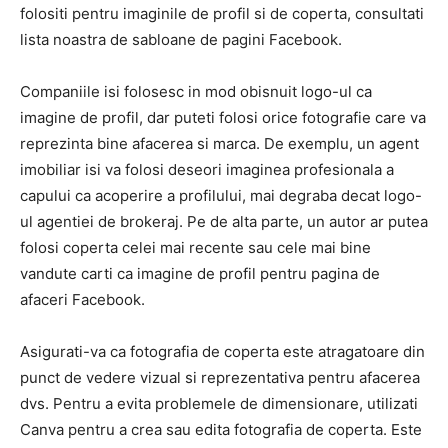
folositi pentru imaginile de profil si de coperta, consultati
lista noastra de sabloane de pagini Facebook.
Companiile isi folosesc in mod obisnuit logo-ul ca
imagine de profil, dar puteti folosi orice fotografie care va
reprezinta bine afacerea si marca. De exemplu, un agent
imobiliar isi va folosi deseori imaginea profesionala a
capului ca acoperire a profilului, mai degraba decat logo-
ul agentiei de brokeraj. Pe de alta parte, un autor ar putea
folosi coperta celei mai recente sau cele mai bine
vandute carti ca imagine de profil pentru pagina de
afaceri Facebook.
Asigurati-va ca fotografia de coperta este atragatoare din
punct de vedere vizual si reprezentativa pentru afacerea
dvs. Pentru a evita problemele de dimensionare, utilizati
Canva pentru a crea sau edita fotografia de coperta. Este