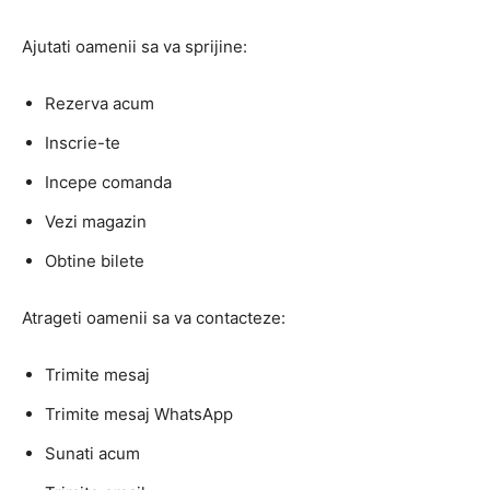
Ajutati oamenii sa va sprijine:
Rezerva acum
Inscrie-te
Incepe comanda
Vezi magazin
Obtine bilete
Atrageti oamenii sa va contacteze:
Trimite mesaj
Trimite mesaj WhatsApp
Sunati acum