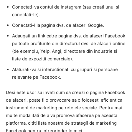
Conectati-va contul de Instagram (sau creati unul si
conectati-le).
Conectati-l la pagina dvs. de afaceri Google.
Adaugati un link catre pagina dvs. de afaceri Facebook
pe toate profilurile din directorul dvs. de afaceri online
(de exemplu, Yelp, Angi, directoare din industrie si
liste de expozitii comerciale).
Alaturati-va si interactionati cu grupuri si persoane
relevante pe Facebook.
Desi este usor sa inveti cum sa creezi o pagina Facebook
de afaceri, poate fi o provocare sa o folosesti eficient ca
instrument de marketing pe retelele sociale. Pentru mai
multe modalitati de a va promova afacerea pe aceasta
platforma, cititi lista noastra de strategii de marketing
Facebook pentru intreprinderile mici.