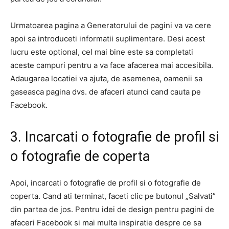
Urmatoarea pagina a Generatorului de pagini va va cere
apoi sa introduceti informatii suplimentare. Desi acest
lucru este optional, cel mai bine este sa completati
aceste campuri pentru a va face afacerea mai accesibila.
Adaugarea locatiei va ajuta, de asemenea, oamenii sa
gaseasca pagina dvs. de afaceri atunci cand cauta pe
Facebook.
3. Incarcati o fotografie de profil si
o fotografie de coperta
Apoi, incarcati o fotografie de profil si o fotografie de
coperta. Cand ati terminat, faceti clic pe butonul „Salvati”
din partea de jos. Pentru idei de design pentru pagini de
afaceri Facebook si mai multa inspiratie despre ce sa