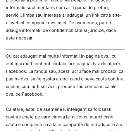
informatii suplimentare, cum ar fi gama de preturi,
servicii, limba sau interese si adaugati un link catre site-
ul web al companiei dvs. mici. De asemenea, puteti
adauga informatii de confidentialitate si juridice, daca
este necesar.
Cu cat adaugati mai multe informatii in pagina dvs., cu
atat mai mult continut cautabil are pagina dvs. de afaceri
Facebook. La randul sau, acest lucru face mai probabil ca
pagina dvs. sa fie gasita atunci cand cineva cauta continut
similar, cum ar fi servicii, produse sau companii ca ale
dvs. pe Facebook.
Ca atare, este, de asemenea, inteligent sa folosesti
cuvinte cheie pe care cineva le-ar folosi atunci cand
cauta o companie ca a ta in campurile de introducere ale