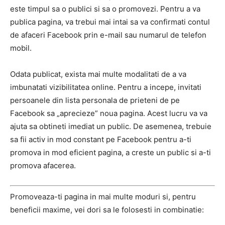
este timpul sa o publici si sa o promovezi. Pentru a va
publica pagina, va trebui mai intai sa va confirmati contul
de afaceri Facebook prin e-mail sau numarul de telefon
mobil.
Odata publicat, exista mai multe modalitati de a va
imbunatati vizibilitatea online. Pentru a incepe, invitati
persoanele din lista personala de prieteni de pe
Facebook sa „aprecieze” noua pagina. Acest lucru va va
ajuta sa obtineti imediat un public. De asemenea, trebuie
sa fii activ in mod constant pe Facebook pentru a-ti
promova in mod eficient pagina, a creste un public si a-ti
promova afacerea.
Promoveaza-ti pagina in mai multe moduri si, pentru
beneficii maxime, vei dori sa le folosesti in combinatie: