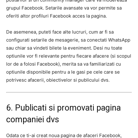
grupul Facebook. Setarile avansate va vor permite sa
oferiti altor profiluri Facebook acces la pagina.
De asemenea, puteti face alte lucruri, cum ar fi sa
configurati setarile de mesagerie, sa conectati WhatsApp
sau chiar sa vindeti bilete la eveniment. Desi nu toate
optiunile vor fi relevante pentru fiecare afacere (si scopul
lor de a folosi Facebook), merita sa va familiarizati cu
optiunile disponibile pentru a le gasi pe cele care se
potrivesc afacerii, obiectivelor si publicului dvs.
6. Publicati si promovati pagina
companiei dvs
Odata ce ti-ai creat noua pagina de afaceri Facebook,