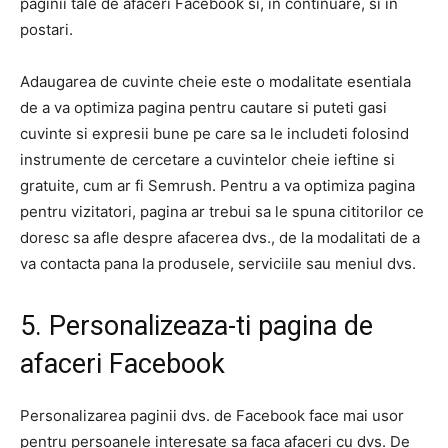
paginii tale de afaceri Facebook si, in continuare, si in
postari.
Adaugarea de cuvinte cheie este o modalitate esentiala
de a va optimiza pagina pentru cautare si puteti gasi
cuvinte si expresii bune pe care sa le includeti folosind
instrumente de cercetare a cuvintelor cheie ieftine si
gratuite, cum ar fi Semrush. Pentru a va optimiza pagina
pentru vizitatori, pagina ar trebui sa le spuna cititorilor ce
doresc sa afle despre afacerea dvs., de la modalitati de a
va contacta pana la produsele, serviciile sau meniul dvs.
5. Personalizeaza-ti pagina de
afaceri Facebook
Personalizarea paginii dvs. de Facebook face mai usor
pentru persoanele interesate sa faca afaceri cu dvs. De