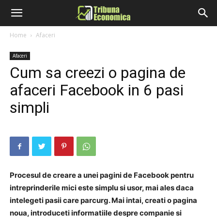
Home
Afaceri
Afaceri
Cum sa creezi o pagina de
afaceri Facebook in 6 pasi
simpli
Procesul de creare a unei pagini de Facebook pentru
intreprinderile mici este simplu si usor, mai ales daca
intelegeti pasii care parcurg. Mai intai, creati o pagina
noua, introduceti informatiile despre companie si