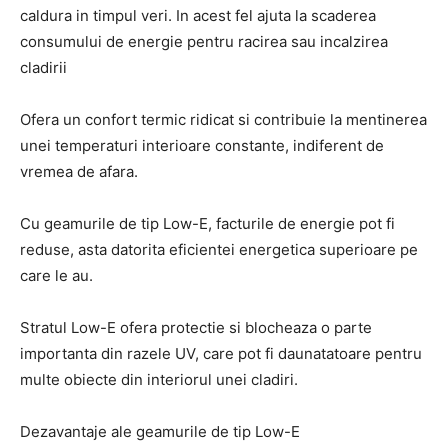
caldura in timpul veri. In acest fel ajuta la scaderea
consumului de energie pentru racirea sau incalzirea
cladirii
Ofera un confort termic ridicat si contribuie la mentinerea
unei temperaturi interioare constante, indiferent de
vremea de afara.
Cu geamurile de tip Low-E, facturile de energie pot fi
reduse, asta datorita eficientei energetica superioare pe
care le au.
Stratul Low-E ofera protectie si blocheaza o parte
importanta din razele UV, care pot fi daunatatoare pentru
multe obiecte din interiorul unei cladiri.
Dezavantaje ale geamurile de tip Low-E