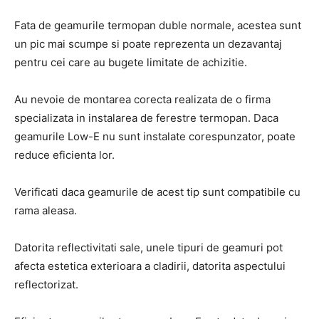
Fata de geamurile termopan duble normale, acestea sunt
un pic mai scumpe si poate reprezenta un dezavantaj
pentru cei care au bugete limitate de achizitie.
Au nevoie de montarea corecta realizata de o firma
specializata in instalarea de ferestre termopan. Daca
geamurile Low-E nu sunt instalate corespunzator, poate
reduce eficienta lor.
Verificati daca geamurile de acest tip sunt compatibile cu
rama aleasa.
Datorita reflectivitati sale, unele tipuri de geamuri pot
afecta estetica exterioara a cladirii, datorita aspectului
reflectorizat.