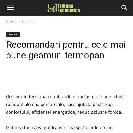
Home
Diverse
Diverse
Recomandari pentru cele mai
bune geamuri termopan
Geamurile termopan sunt parti importante ale unei cladiri
rezidentiale sau comerciale, care ajuta la pastrarea
confortului, eficientei energetice, reduc poluare fonica.
Izolarea fonica va pot transforma spatiul intr-un loc