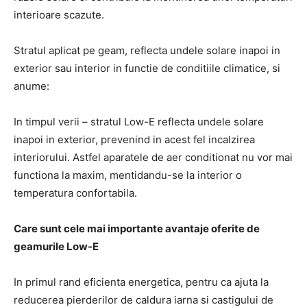
interioare scazute.
Stratul aplicat pe geam, reflecta undele solare inapoi in
exterior sau interior in functie de conditiile climatice, si
anume:
In timpul verii – stratul Low-E reflecta undele solare
inapoi in exterior, prevenind in acest fel incalzirea
interiorului. Astfel aparatele de aer conditionat nu vor mai
functiona la maxim, mentidandu-se la interior o
temperatura confortabila.
Care sunt cele mai importante avantaje oferite de
geamurile Low-E
In primul rand eficienta energetica, pentru ca ajuta la
reducerea pierderilor de caldura iarna si castigului de