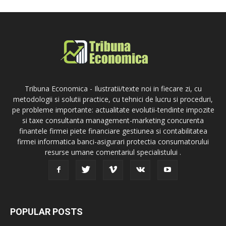
Tribuna Economica - Ilustratii/texte noi in fiecare zi, cu
metodologii si solutii practice, cu tehnici de lucru si proceduri,
pe probleme importante: actualitate evolutii-tendinte impozite
si taxe consultanta management-marketing concurenta
finantele firmei piete financiare gestiunea si contabilitatea
firmei informatica banci-asigurari protectia consumatorului
resurse umane comentariul specialistului .
POPULAR POSTS