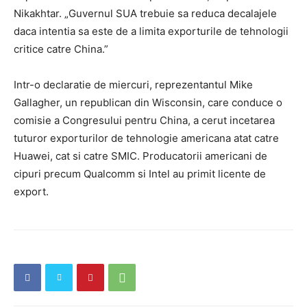
Nikakhtar. „Guvernul SUA trebuie sa reduca decalajele
daca intentia sa este de a limita exporturile de tehnologii
critice catre China.”
Intr-o declaratie de miercuri, reprezentantul Mike
Gallagher, un republican din Wisconsin, care conduce o
comisie a Congresului pentru China, a cerut incetarea
tuturor exporturilor de tehnologie americana atat catre
Huawei, cat si catre SMIC. Producatorii americani de
cipuri precum Qualcomm si Intel au primit licente de
export.