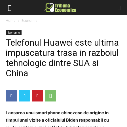
Home
Economie
Economie
Telefonul Huawei este ultima
impuscatura trasa in razboiul
tehnologic dintre SUA si
China
Lansarea unui smartphone chinezesc de origine in
timpul unei vizite a oficialului Biden responsabil cu