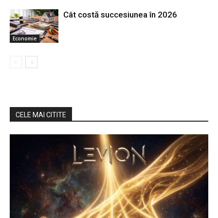
Cât costă succesiunea în 2026
Economie
CELE MAI CITITE