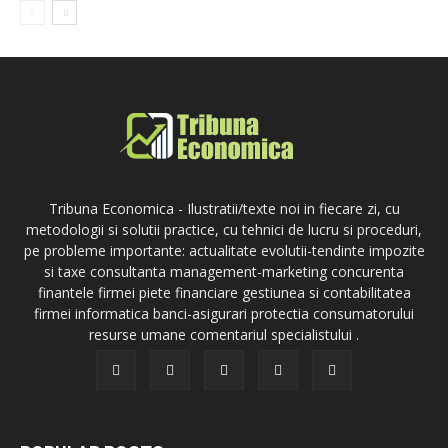
Tribuna Economica - Ilustratii/texte noi in fiecare zi, cu
metodologii si solutii practice, cu tehnici de lucru si proceduri,
pe probleme importante: actualitate evolutii-tendinte impozite
si taxe consultanta management-marketing concurenta
finantele firmei piete financiare gestiunea si contabilitatea
firmei informatica banci-asigurari protectia consumatorului
resurse umane comentariul specialistului .