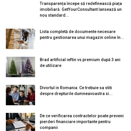
Transparența începe să redefinească piața
imobiliară. GetYourConsultant lansează un
nou standard...
Lista completă de documente necesare
pentru gestionarea unui magazin online în...
Brad artificial ieftin vs premium după 3 ani
de utilizare
Divortul in Romania: Ce trebuie sa stiti
despre drepturile dumneavoastra si...
De ce verificarea contractelor poate preveni
pierderi financiare importante pentru
companii