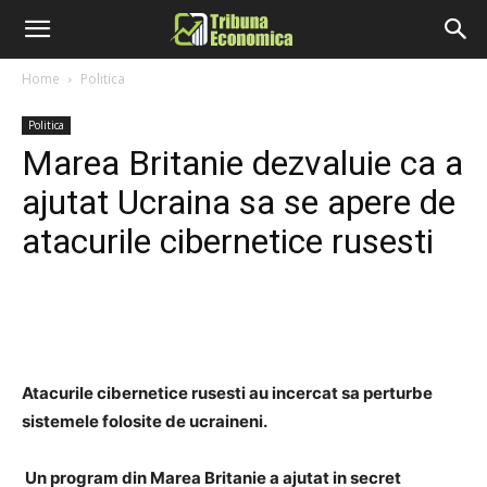
Home
Politica
Politica
Marea Britanie dezvaluie ca a
ajutat Ucraina sa se apere de
atacurile cibernetice rusesti
Atacurile cibernetice rusesti au incercat sa perturbe
sistemele folosite de ucraineni.
Un program din Marea Britanie a ajutat in secret