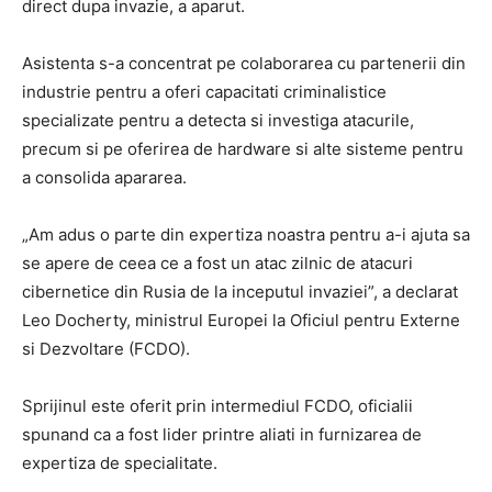
direct dupa invazie, a aparut.
Asistenta s-a concentrat pe colaborarea cu partenerii din
industrie pentru a oferi capacitati criminalistice
specializate pentru a detecta si investiga atacurile,
precum si pe oferirea de hardware si alte sisteme pentru
a consolida apararea.
„Am adus o parte din expertiza noastra pentru a-i ajuta sa
se apere de ceea ce a fost un atac zilnic de atacuri
cibernetice din Rusia de la inceputul invaziei”, a declarat
Leo Docherty, ministrul Europei la Oficiul pentru Externe
si Dezvoltare (FCDO).
Sprijinul este oferit prin intermediul FCDO, oficialii
spunand ca a fost lider printre aliati in furnizarea de
expertiza de specialitate.