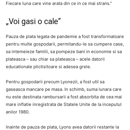
Fiecare luna care vine arata din ce in ce mai strans.”
„Voi gasi o cale”
Pauza de plata legata de pandemie a fost transformatoare
pentru multe gospodarii, permitandu-le sa cumpere case,
sa intemeieze familii, sa pompeze bani in economie si sa
plateasca – sau chiar sa plateasca – acele datorii
educationale plictisitoare si adesea grele.
Pentru gospodarii precum Lyonezii, a fost util sa
gaseasca mancare pe masa. In schimb, suma lunara care
nu este destinata rambursarii a fost absorbita de cea mai
mare inflatie inregistrata de Statele Unite de la inceputul
anilor 1980.
Inainte de pauza de plata, Lyons avea datorii restante la