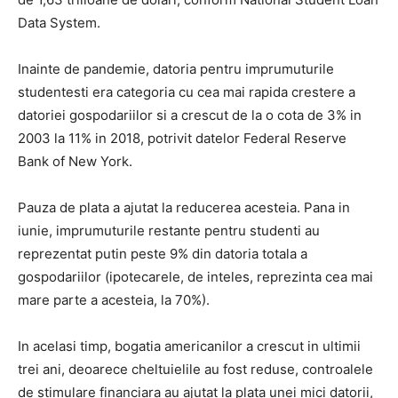
Data System.
Inainte de pandemie, datoria pentru imprumuturile
studentesti era categoria cu cea mai rapida crestere a
datoriei gospodariilor si a crescut de la o cota de 3% in
2003 la 11% in 2018, potrivit datelor Federal Reserve
Bank of New York.
Pauza de plata a ajutat la reducerea acesteia. Pana in
iunie, imprumuturile restante pentru studenti au
reprezentat putin peste 9% din datoria totala a
gospodariilor (ipotecarele, de inteles, reprezinta cea mai
mare parte a acesteia, la 70%).
In acelasi timp, bogatia americanilor a crescut in ultimii
trei ani, deoarece cheltuielile au fost reduse, controalele
de stimulare financiara au ajutat la plata unei mici datorii,