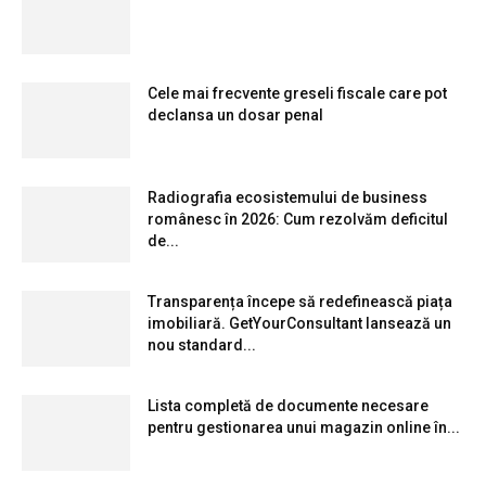
Cele mai frecvente greseli fiscale care pot
declansa un dosar penal
Radiografia ecosistemului de business
românesc în 2026: Cum rezolvăm deficitul
de...
Transparența începe să redefinească piața
imobiliară. GetYourConsultant lansează un
nou standard...
Lista completă de documente necesare
pentru gestionarea unui magazin online în...