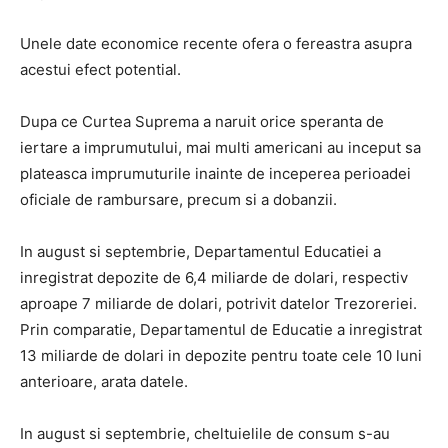
Unele date economice recente ofera o fereastra asupra
acestui efect potential.
Dupa ce Curtea Suprema a naruit orice speranta de
iertare a imprumutului, mai multi americani au inceput sa
plateasca imprumuturile inainte de inceperea perioadei
oficiale de rambursare, precum si a dobanzii.
In august si septembrie, Departamentul Educatiei a
inregistrat depozite de 6,4 miliarde de dolari, respectiv
aproape 7 miliarde de dolari, potrivit datelor Trezoreriei.
Prin comparatie, Departamentul de Educatie a inregistrat
13 miliarde de dolari in depozite pentru toate cele 10 luni
anterioare, arata datele.
In august si septembrie, cheltuielile de consum s-au