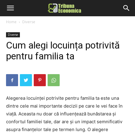
Home
Diverse
Diverse
Cum alegi locuința potrivită
pentru familia ta
Alegerea locuinței potrivite pentru familia ta este una
dintre cele mai importante decizii pe care le vei face în
viață. Aceasta nu doar că influențează bunăstarea și
confortul familiei tale, dar are și un impact semnificativ
asupra finanțelor tale pe termen lung. O alegere