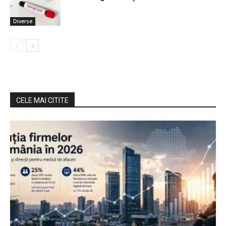
Diverse
CELE MAI CITITE