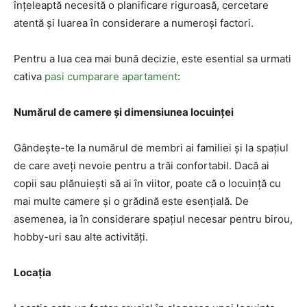
înțeleaptă necesită o planificare riguroasă, cercetare
atentă și luarea în considerare a numeroși factori.
Pentru a lua cea mai bună decizie, este esential sa urmati
cativa
pasi cumparare apartament
:
Numărul de camere și dimensiunea locuinței
Gândește-te la numărul de membri ai familiei și la spațiul
de care aveți nevoie pentru a trăi confortabil. Dacă ai
copii sau plănuiești să ai în viitor, poate că o locuință cu
mai multe camere și o grădină este esențială. De
asemenea, ia în considerare spațiul necesar pentru birou,
hobby-uri sau alte activități.
Locația