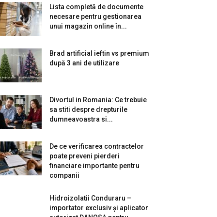
Lista completă de documente
necesare pentru gestionarea
unui magazin online în...
Brad artificial ieftin vs premium
după 3 ani de utilizare
Divortul in Romania: Ce trebuie
sa stiti despre drepturile
dumneavoastra si...
De ce verificarea contractelor
poate preveni pierderi
financiare importante pentru
companii
Hidroizolatii Conduraru –
importator exclusiv și aplicator