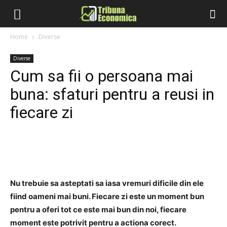
Home
Diverse
Diverse
Cum sa fii o persoana mai
buna: sfaturi pentru a reusi in
fiecare zi
Nu trebuie sa asteptati sa iasa vremuri dificile din ele
fiind oameni mai buni. Fiecare zi este un moment bun
pentru a oferi tot ce este mai bun din noi, fiecare
moment este potrivit pentru a actiona corect.