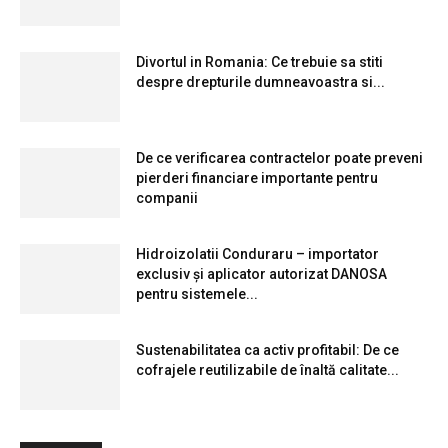
Divortul in Romania: Ce trebuie sa stiti
despre drepturile dumneavoastra si...
De ce verificarea contractelor poate preveni
pierderi financiare importante pentru
companii
Hidroizolatii Conduraru – importator
exclusiv și aplicator autorizat DANOSA
pentru sistemele...
Sustenabilitatea ca activ profitabil: De ce
cofrajele reutilizabile de înaltă calitate...