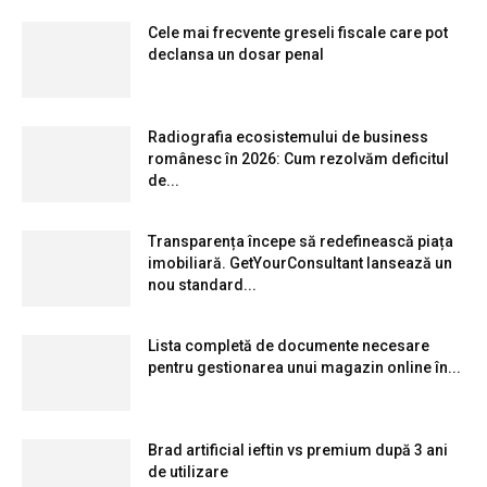
Cele mai frecvente greseli fiscale care pot
declansa un dosar penal
Radiografia ecosistemului de business
românesc în 2026: Cum rezolvăm deficitul
de...
Transparența începe să redefinească piața
imobiliară. GetYourConsultant lansează un
nou standard...
Lista completă de documente necesare
pentru gestionarea unui magazin online în...
Brad artificial ieftin vs premium după 3 ani
de utilizare