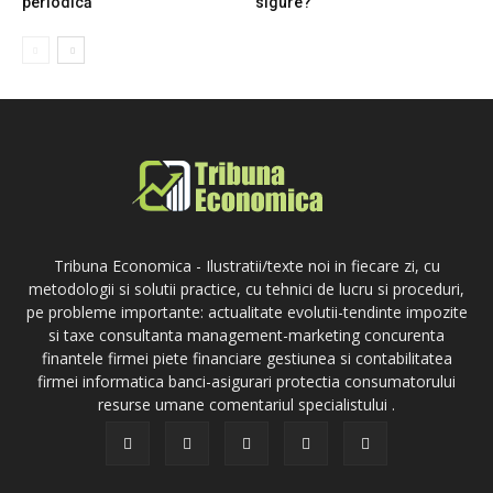
periodică
sigure?
Tribuna Economica - Ilustratii/texte noi in fiecare zi, cu
metodologii si solutii practice, cu tehnici de lucru si proceduri,
pe probleme importante: actualitate evolutii-tendinte impozite
si taxe consultanta management-marketing concurenta
finantele firmei piete financiare gestiunea si contabilitatea
firmei informatica banci-asigurari protectia consumatorului
resurse umane comentariul specialistului .