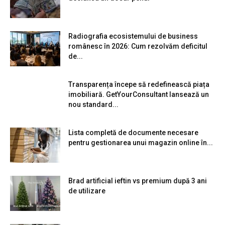
Radiografia ecosistemului de business
românesc în 2026: Cum rezolvăm deficitul
de...
Transparența începe să redefinească piața
imobiliară. GetYourConsultant lansează un
nou standard...
Lista completă de documente necesare
pentru gestionarea unui magazin online în...
Brad artificial ieftin vs premium după 3 ani
de utilizare